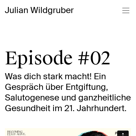
Julian Wildgruber
Episode #02
Was dich stark macht! Ein
Gespräch über Entgiftung,
Salutogenese und ganzheitliche
Gesundheit im 21. Jahrhundert.