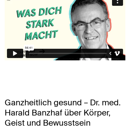
Ganzheitlich gesund – Dr. med.
Harald Banzhaf über Körper,
Geist und Bewusstsein