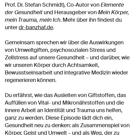
Prof. Dr. Stefan Schmidt), Co-Autor von
Elemente
der Gesundheit
und Herausgeber von
Mein Körper,
mein Trauma, mein Ich
. Mehr über ihn findest du
unter
dr-banzhaf.de
.
Gemeinsam sprechen wir über die Auswirkungen
von Umweltgiften, psychosozialen Stress und
Zellstress auf unsere Gesundheit – und darüber, wie
wir unseren Körper durch Achtsamkeit,
Bewusstseinsarbeit und integrative Medizin wieder
regenerieren können.
Du erfährst, wie das Ausleiten von Giftstoffen, das
Auffüllen von Vital- und Mikronährstoffen und die
innere Arbeit an Identität und Trauma uns helfen,
ganz zu werden. Diese Episode lädt dich ein,
Gesundheit neu zu denken: als Zusammenspiel von
Körper, Geist und Umwelt – und als Weg, der zu